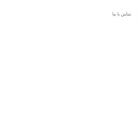
تماس با ما