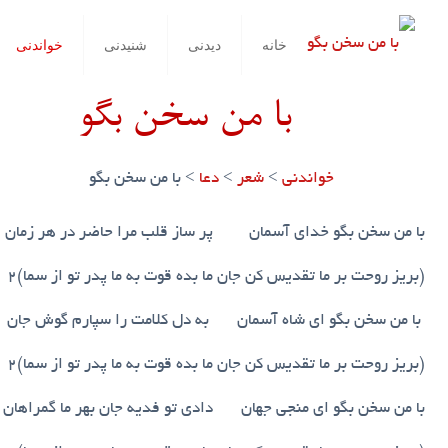
خانه
دیدنی
شنیدنی
خواندنی
با من سخن بگو
خواندنی
>
شعر
>
دعا
>
با من سخن بگو
با من سخن بگو خدای آسمان پر ساز قلب مرا حاضر در هر زمان
(بریز روحت بر ما تقدیس کن جان ما بده قوت به ما پدر تو از سما)۲
با من سخن بگو ای شاه آسمان به دل کلامت را سپارم گوش جان
(بریز روحت بر ما تقدیس کن جان ما بده قوت به ما پدر تو از سما)۲
با من سخن بگو ای منجی جهان دادی تو فدیه جان بهر ما گمراهان