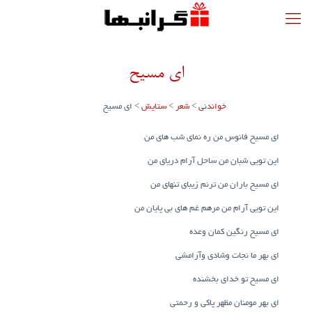
ای مسیح
خواندنی
>
شعر
>
ستایش
>
ای مسیح
ای مسیح فانوس من ره نمای شب های من
این تویی شبان من ساحل آرام دریای من
ای مسیح باران من ترنم زیبای تنهای من
این تویی آرام من مرهم غم های بی پایان من
ای مسیح رنگین کمان وعده
ای بهر ما نجات وشادی وآرامشی
ای مسیح تو خدای بخشنده
ای بهر مومنان مظهر پاکی و رحمتی