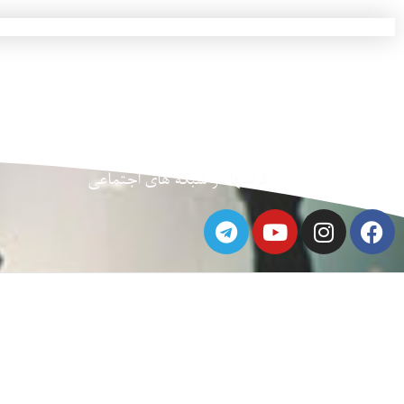
گرانبها در شبکه های اجتماعی