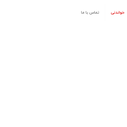
خواندنی
تماس با ما