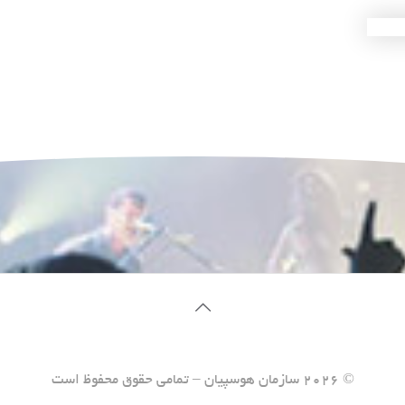
© ۲۰۲۶ سازمان هوسپیان – تمامی حقوق محفوظ است