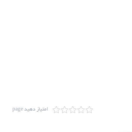
امتیاز دهید page