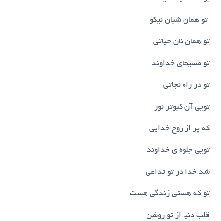
تو همان شبان نیکو
تو همان نان حیاتی
تو مسیحای خداوند
تو در راه نجاتی
تویی آن کبوتر نور
که پر از روح خدایی
تویی جلوه ی خداوند
شد خدا در تو تداعی
تو که هستی زندگی هست
قلب دنیا از تو روشن