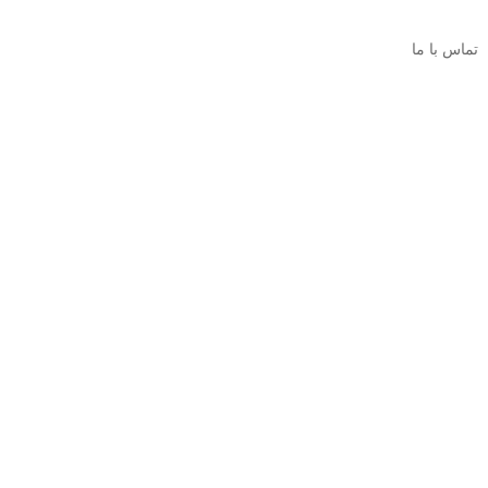
تماس با ما