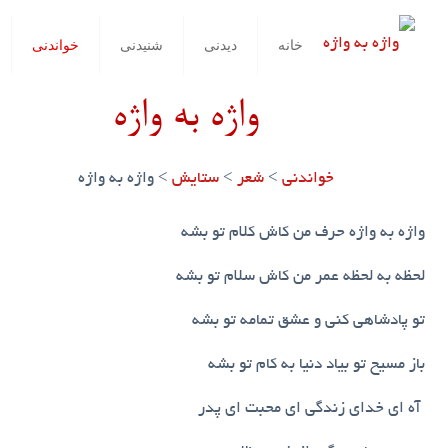
خانه
دیدنی
شنیدنی
خواندنی
واژه به واژه
خواندنی
>
شعر
>
ستایش
>
واژه به واژه
واژه به واژه حرف من کاش کلام تو بشه
لحظه به لحظه عمر من کاش سلام تو بشه
تو پادشاهی کنی و عشق تمامه تو بشه
باز مسیح تو بیاد دنیا به کام تو بشه
آه ای خدای زندگی ای محبت ای پدر