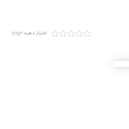
امتیاز دهید page