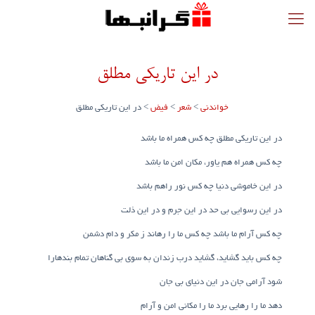
در این تاریکی مطلق
خواندنی
>
شعر
>
فیض
>
در این تاریکی مطلق
در این تاریکی مطلق چه کس همراه ما باشد
چه کس همراه هم یاور، مکان امن ما باشد
در این خاموشی دنیا چه کس نور راهم باشد
در این رسوایی بی حد در این جرم و در این ذلت
چه کس آرام ما باشد چه کس ما را رهاند ز مکر و دام دشمن
چه کس باید گشاید، گشاید درب زندان به سوی بی گناهان تمام بندهارا
شود آرامی جان در این دنیای بی جان
دهد ما را رهایی برد ما را مکانی امن و آرام