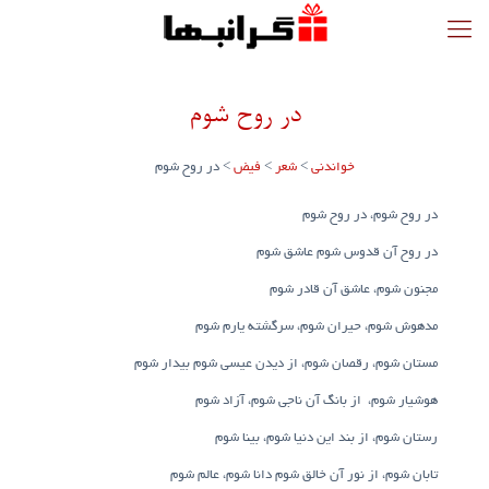
در روح شوم
خواندنی
>
شعر
>
فیض
>
در روح شوم
در روح شوم، در روح شوم
در روح آن قدوس شوم عاشق شوم
مجنون شوم، عاشق آن قادر شوم
مدهوش شوم، حیران شوم، سرگشته یارم شوم
مستان شوم، رقصان شوم، از دیدن عیسی شوم بیدار شوم
هوشیار شوم، از بانگ آن ناجی شوم، آزاد شوم
رستان شوم، از بند این دنیا شوم، بینا شوم
تابان شوم، از نور آن خالق شوم دانا شوم، عالم شوم