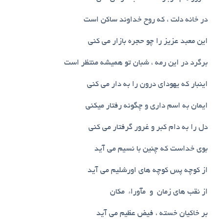
در خانه دلت ، که روح خداوند ساکن است
این معبد عزیز را چو حجره بازار می کنی
برگرد در این رمه ، شبان تو همیشه منتظر است
اینبار که یهودای درون را به دار می کنی
ایمان به اسم داری و چگونه رفتار میکنی
دل را به دام کبر و غرور گرفتار می کنی
بوی خداست که چنین با نسیم می آید
از کوچه پس کوچه های اورشلیم می آید
از نقب های زمان و مآوراء مکان
بر خاکیان خسته ، فیض عظیم می آید