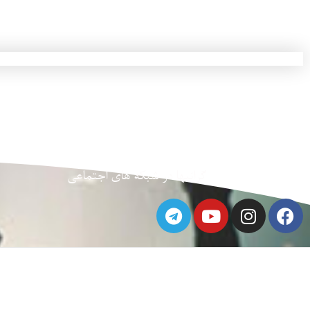
گرانبها در شبکه های اجتماعی