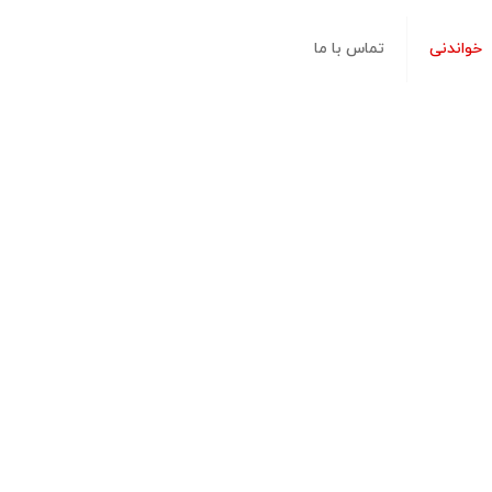
خواندنی
تماس با ما