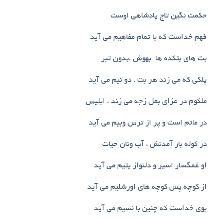
حکمت نگین تاج پادشاهی اوست
فهم خداست که با تمام مفاهیم می آید
بت های بتکده ها بهوش ،بدون تبر
پلکی که می زند هر بت ، دو نیم می آید
ملکوم در عزای بعل زجه می زند ، ابلیس
در ماتم است و پر از ترس وبیم می آید
در کوله بار آمدنش ، آب ونان حیات
او غمگسار اسیر و دلنواز یتیم می آید
از کوچه پس کوچه های اورشلیم می آید
بوی خداست که چنین با نسیم می آید