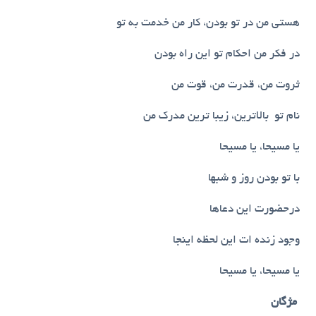
هستی من در تو بودن، کار من خدمت به تو
در فکر من احکام تو این راه بودن
ثروت من، قدرت من، قوت من
نام تو بالاترین، زیبا ترین مدرک من
یا مسیحا، یا مسیحا
با تو بودن روز و شبها
درحضورت این دعاها
وجود زنده ات این لحظه اینجا
یا مسیحا، یا مسیحا
مژگان