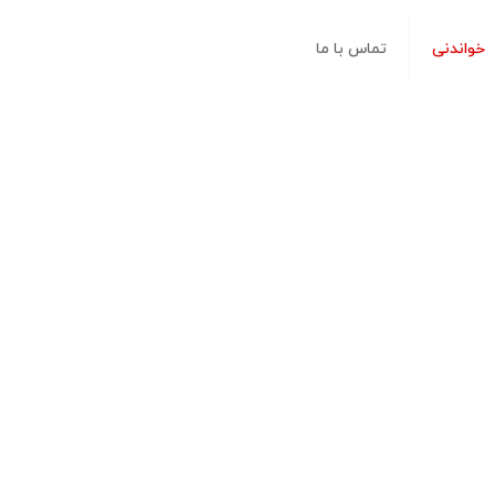
خواندنی
تماس با ما