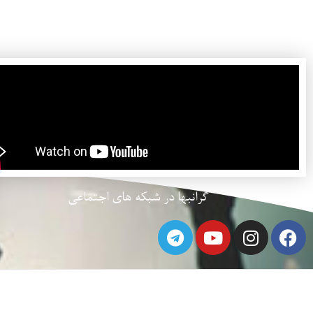
گرانبها در شبکه های اجتماعی