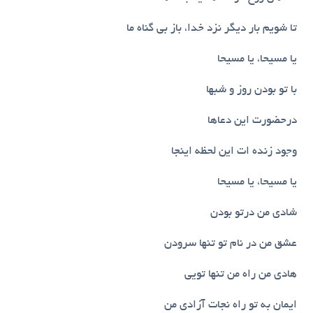
تا شویم بار دیگر نزد خدا، باز بی گناه ما
یا مسیحا، یا مسیحا
با تو بودن روز و شبها
درحضورت این دعاها
وجود زنده ات این لحظه اینجا
یا مسیحا، یا مسیحا
شادی من درتو بودن
عشق من در نام تو تنها سرودن
هادی من راه من تنها تویی
ایمان به تو راه نجات آزادی من