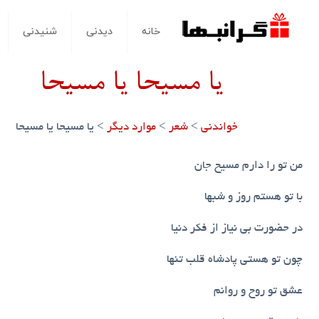
خانه
دیدنی
شنیدنی
یا مسیحا یا مسیحا
خواندنی
>
شعر
>
موارد دیگر
>
یا مسیحا یا مسیحا
من تو را دارم مسیح جان
با تو هستم روز و شبها
در حضورت بی نیاز از فکر دنیا
چون تو هستی پادشاه قلب تنها
عشق تو روح و روانم