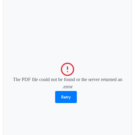
The PDF file could not be found or the server returned an
error.
Retry