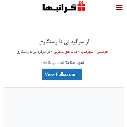
از سرگردانی تا رستگاری
خواندنی
>
شهرکتاب
>
کتاب های بشارتی
>
از سرگردانی تا رستگاری
Az Sargardani Ta Rastegari
View Fullscreen