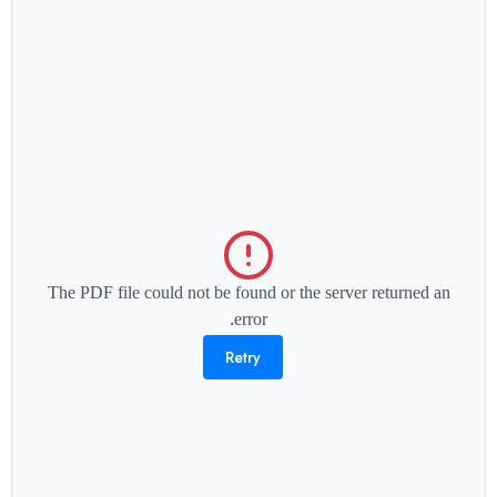
The PDF file could not be found or the server returned an
error.
Retry