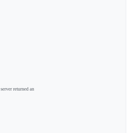
 server returned an