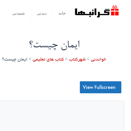
خانه
دیدنی
شنیدنی
خ
ایمان چیست؟
خواندنی
>
شهرکتاب
>
کتاب های تعلیمی
>
ایمان چیست؟
View Fullscreen