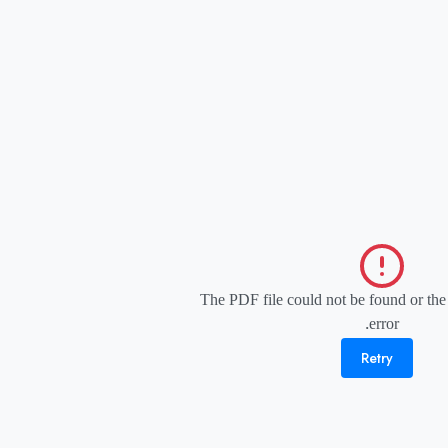
The PDF file could not be found or the
error.
Retry