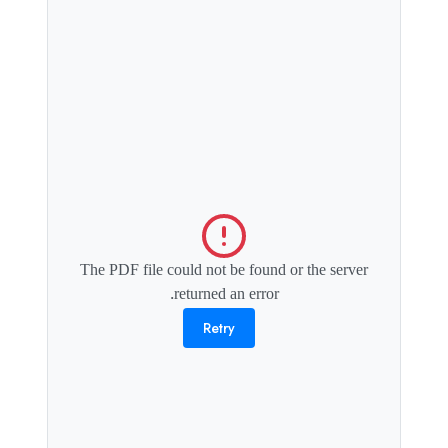
The PDF file could not be found or the server
returned an error.
Retry