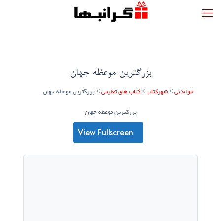
بزرگترین موعظه جهان
خواندنی
>
شهرکتاب
>
کتاب های تعلیمی
>
بزرگترین موعظه جهان
بزرگترین موعظه جهان
View Fullscreen