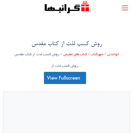
روش کسب لذت از کتاب مقدس
خواندنی
>
شهرکتاب
>
کتاب های تعلیمی
>
روش کسب لذت از کتاب مقدس
…روش کسب لذت از
View Fullscreen