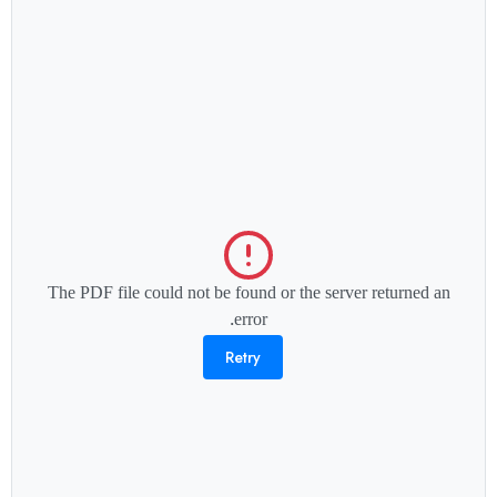
The PDF file could not be found or the server returned an
error.
Retry