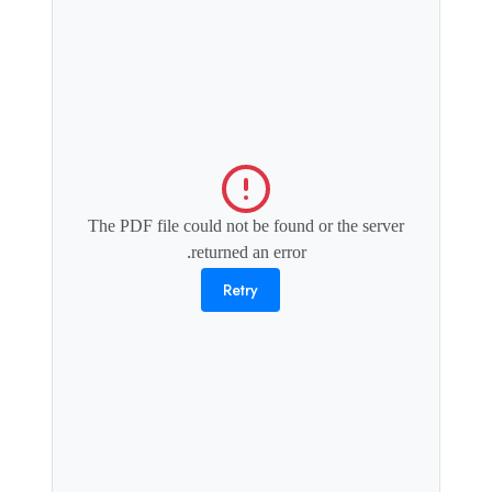
The PDF file could not be found or the server
returned an error.
Retry