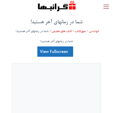
شما در زمانهای آخر هستید!
خواندنی
>
شهرکتاب
>
کتاب های تعلیمی
>
شما در زمانهای آخر هستید!
شما در زمانهای آخر هستید!
View Fullscreen