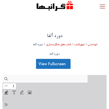
دوره آلفا
خواندنی
>
شهرکتاب
>
کتاب های شاگردسازی
>
دوره آلفا
دوره آلفا
View Fullscreen