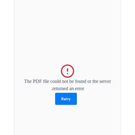
The PDF file could not be found or the server
returned an error.
Retry