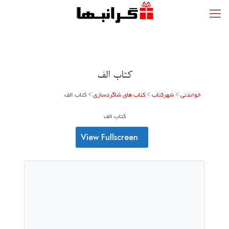
کتاب الف
خواندنی
>
شهرکتاب
>
کتاب های شاگردسازی
>
کتاب الف
کتاب الف
View Fullscreen