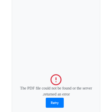
The PDF file could not be found or the server
returned an error.
Retry