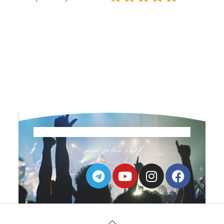
گرانبها در شبکه های اجتماعی