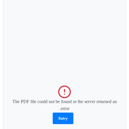
The PDF file could not be found or the server returned an
error.
Retry