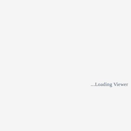
Loading Viewer...