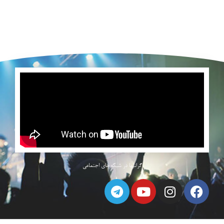
گرانبها در شبکه های اجتماعی