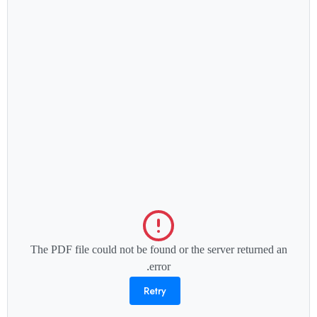
The PDF file could not be found or the server returned an
error.
Retry