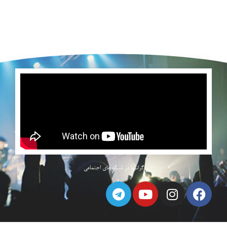
گرانبها در شبکه های اجتماعی