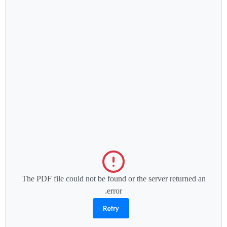
The PDF file could not be found or the server returned an
error.
Retry