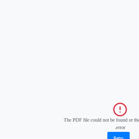
The PDF file could not be found or the
error.
Retry