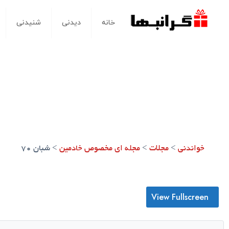
خانه
دیدنی
شنیدنی
خواندنی
>
مجلات
>
مجله ای مخصوص خادمین
>
شبان 70
View Fullscreen