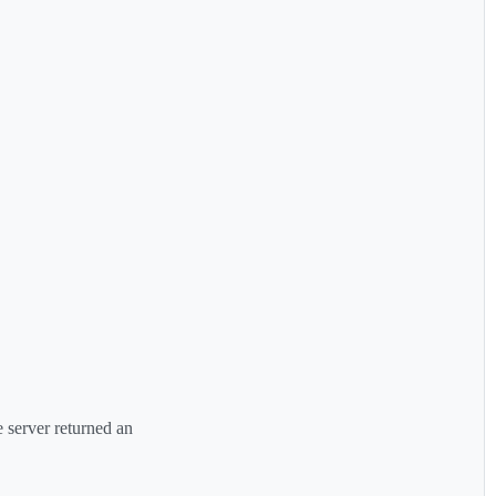
 server returned an