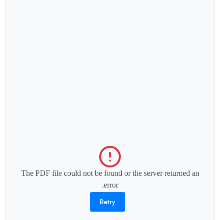
The PDF file could not be found or the server returned an
error.
Retry