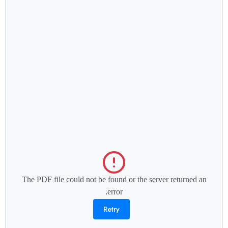
The PDF file could not be found or the server returned an
error.
Retry