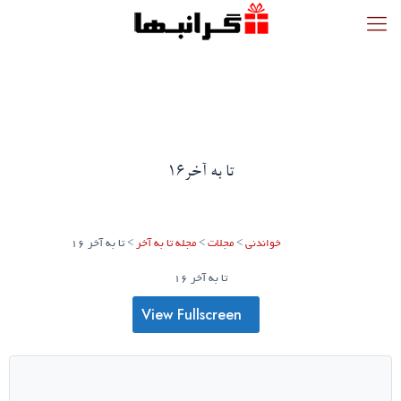
تا به آخر16
خواندنی
>
مجلات
>
مجله تا به آخر
>
تا به آخر 16
تا به آخر 16
View Fullscreen