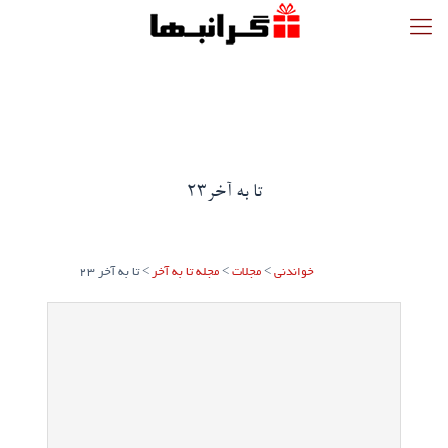
تا به آخر23
خواندنی
>
مجلات
>
مجله تا به آخر
>
تا به آخر 23