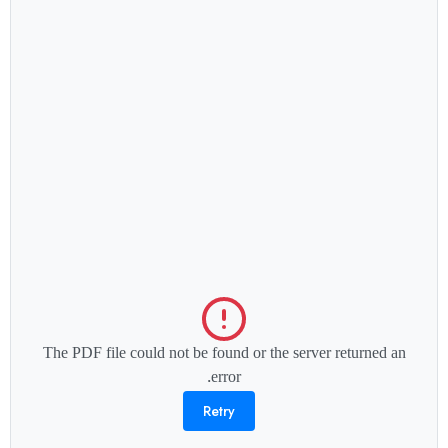
The PDF file could not be found or the server returned an
error.
Retry