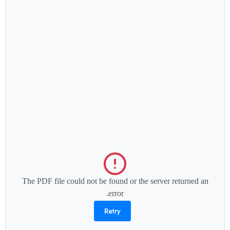
The PDF file could not be found or the server returned an
error.
Retry