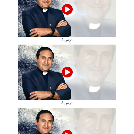
درس 2
درس 3