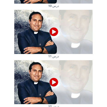
درس 10
درس 11
درس 12