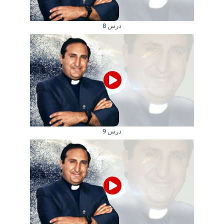
درس 8
درس 9