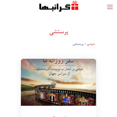
پرستشی
دیدنی
>
پرستشی