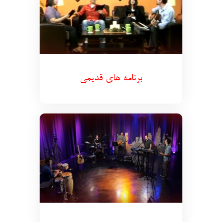
برنامه های قدیمی