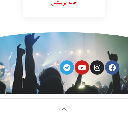
خانه پرستش
گرانبها در شبکه های اجتماعی