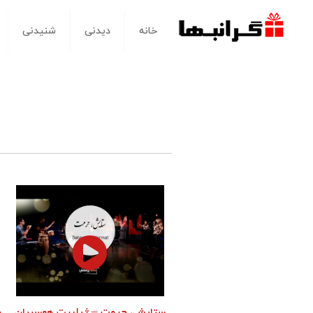
خانه
دیدنی
شنیدنی