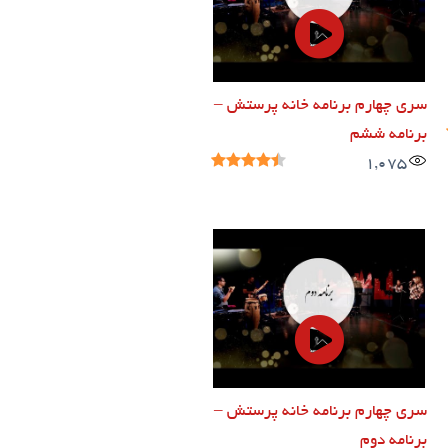
سری چهارم برنامه خانه پرستش –
برنامه ششم
1,075
سری چهارم برنامه خانه پرستش –
برنامه دوم