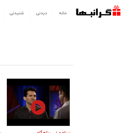
خانه
دیدنی
شنیدنی