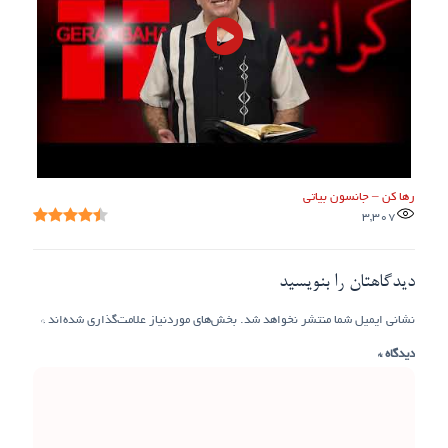
رها کن – جانسون بیاتی
3,307
دیدگاهتان را بنویسید
نشانی ایمیل شما منتشر نخواهد شد.
بخش‌های موردنیاز علامت‌گذاری شده‌اند
*
دیدگاه
*