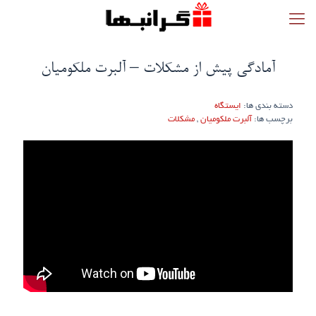
آمادگی پیش از مشکلات – آلبرت ملکومیان
دسته بندی ها:
ایستگاه
برچسب ها:
آلبرت ملکومیان
,
مشکلات