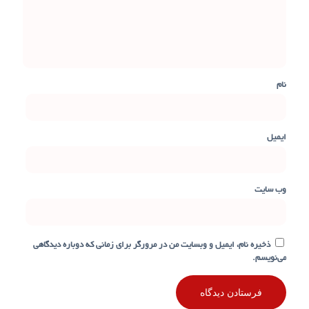
نام
ایمیل
وب‌ سایت
ذخیره نام، ایمیل و وبسایت من در مرورگر برای زمانی که دوباره دیدگاهی
می‌نویسم.