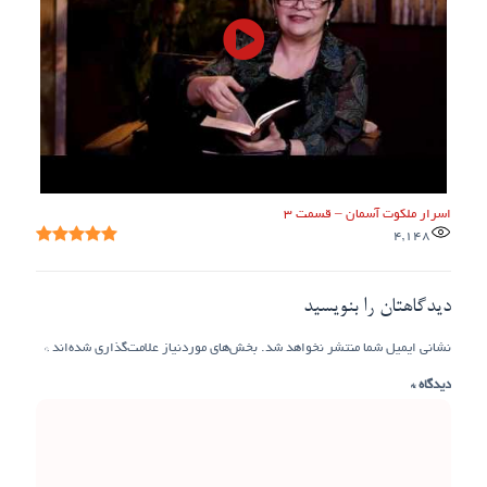
اسرار ملکوت آسمان – قسمت ۳
4,148
دیدگاهتان را بنویسید
نشانی ایمیل شما منتشر نخواهد شد.
بخش‌های موردنیاز علامت‌گذاری شده‌اند
*
دیدگاه
*