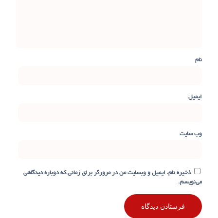
نام
ایمیل
وب‌ سایت
ذخیره نام، ایمیل و وبسایت من در مرورگر برای زمانی که دوباره دیدگاهی
می‌نویسم.