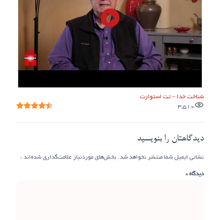
شناخت خدا – تت استوارت
3,510
دیدگاهتان را بنویسید
نشانی ایمیل شما منتشر نخواهد شد.
بخش‌های موردنیاز علامت‌گذاری شده‌اند
*
دیدگاه
*