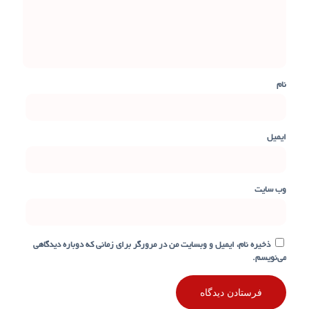
نام
ایمیل
وب‌ سایت
ذخیره نام، ایمیل و وبسایت من در مرورگر برای زمانی که دوباره دیدگاهی
می‌نویسم.