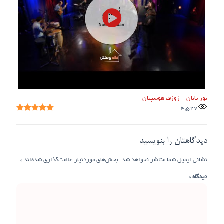
نور تابان – ژوزف هوسپیان
4,527
دیدگاهتان را بنویسید
نشانی ایمیل شما منتشر نخواهد شد.
بخش‌های موردنیاز علامت‌گذاری شده‌اند
*
دیدگاه
*