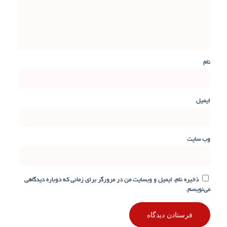
نام
ایمیل
وب‌ سایت
ذخیره نام، ایمیل و وبسایت من در مرورگر برای زمانی که دوباره دیدگاهی
می‌نویسم.