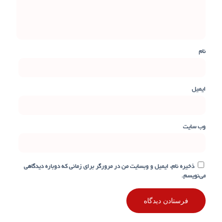
نام
ایمیل
وب‌ سایت
ذخیره نام، ایمیل و وبسایت من در مرورگر برای زمانی که دوباره دیدگاهی
می‌نویسم.