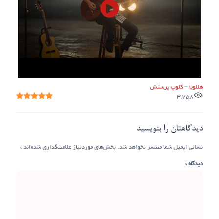
هللویا – کلوپ پرستش
3,758
دیدگاهتان را بنویسید
نشانی ایمیل شما منتشر نخواهد شد.
بخش‌های موردنیاز علامت‌گذاری شده‌اند
*
دیدگاه
*