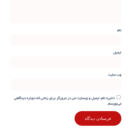
نام
ایمیل
وب‌ سایت
ذخیره نام، ایمیل و وبسایت من در مرورگر برای زمانی که دوباره دیدگاهی
می‌نویسم.