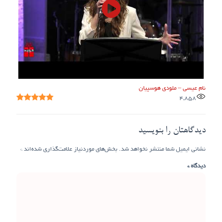
نام عیسی – ملودی هوسپیان
4,858
دیدگاهتان را بنویسید
نشانی ایمیل شما منتشر نخواهد شد.
بخش‌های موردنیاز علامت‌گذاری شده‌اند
*
دیدگاه
*