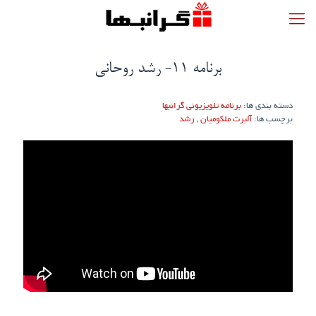
برنامه ۱۱- رشد روحانی
دسته بندی ها:
برنامه تلویزیونی گرانبها
برچسب ها:
آلبرت ملکومیان
,
رشد