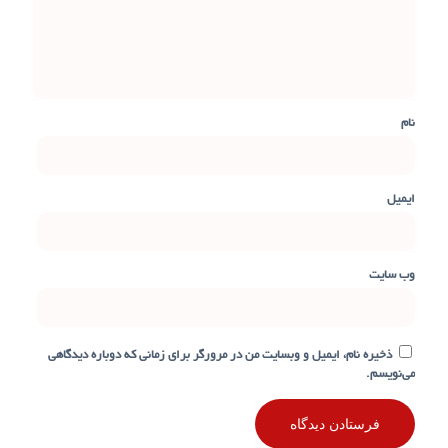
نام
ایمیل
وب‌ سایت
ذخیره نام، ایمیل و وبسایت من در مرورگر برای زمانی که دوباره دیدگاهی
می‌نویسم.