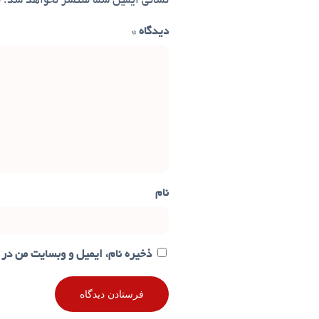
نشانی ایمیل شما منتشر نخواهد شد.
ب
دیدگاه
*
نام
ذخیره نام، ایمیل و وبسایت من در 