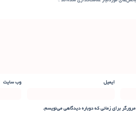
خش‌های موردنیاز علامت‌گذاری شده‌اند
*
ایمیل
وب‌ سایت
مرورگر برای زمانی که دوباره دیدگاهی می‌نویسم.