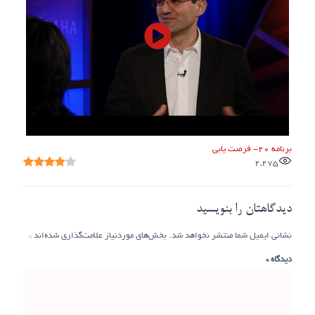
برنامه ۲۰- فرصت یابی
2,275
دیدگاهتان را بنویسید
نشانی ایمیل شما منتشر نخواهد شد.
بخش‌های موردنیاز علامت‌گذاری شده‌اند
*
دیدگاه
*