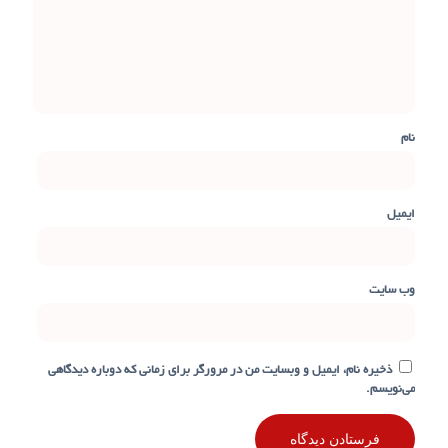
نام
ایمیل
وب‌ سایت
ذخیره نام، ایمیل و وبسایت من در مرورگر برای زمانی که دوباره دیدگاهی
می‌نویسم.