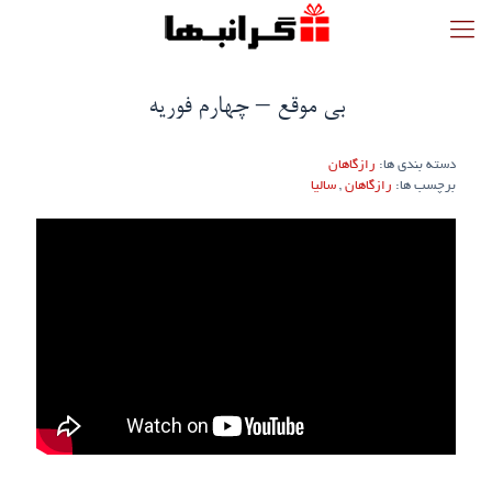
بی موقع – چهارم فوریه
دسته بندی ها:
رازگاهان
برچسب ها:
رازگاهان
,
سالیا