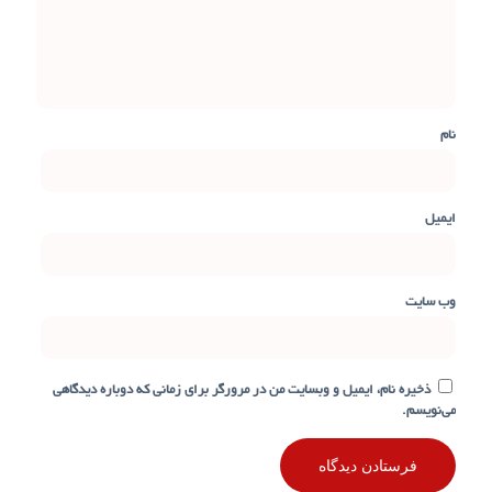
نام
ایمیل
وب‌ سایت
ذخیره نام، ایمیل و وبسایت من در مرورگر برای زمانی که دوباره دیدگاهی
می‌نویسم.