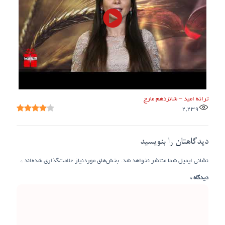
ترانه امید – شانزدهم مارچ
2,239
دیدگاهتان را بنویسید
نشانی ایمیل شما منتشر نخواهد شد.
بخش‌های موردنیاز علامت‌گذاری شده‌اند
*
دیدگاه
*