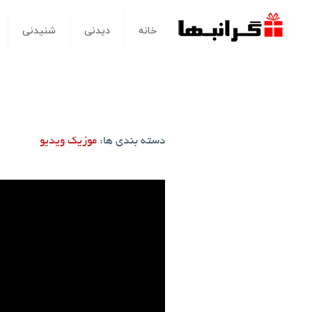
خانه
دیدنی
شنیدنی
دسته بندی ها:
موزیک ویدیو