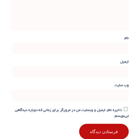
نام
ایمیل
وب‌ سایت
ذخیره نام، ایمیل و وبسایت من در مرورگر برای زمانی که دوباره دیدگاهی
می‌نویسم.