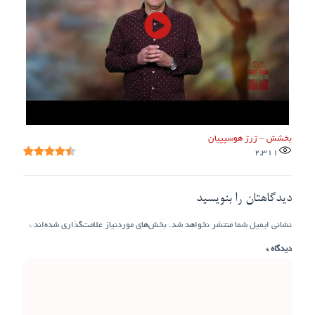
بخشش – ژرژ هوسپپیان
2,311
دیدگاهتان را بنویسید
نشانی ایمیل شما منتشر نخواهد شد.
بخش‌های موردنیاز علامت‌گذاری شده‌اند
*
دیدگاه
*