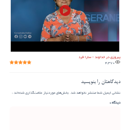
پیروزی در خداوند – سارا فرد
4,370
دیدگاهتان را بنویسید
نشانی ایمیل شما منتشر نخواهد شد.
بخش‌های موردنیاز علامت‌گذاری شده‌اند
*
دیدگاه
*