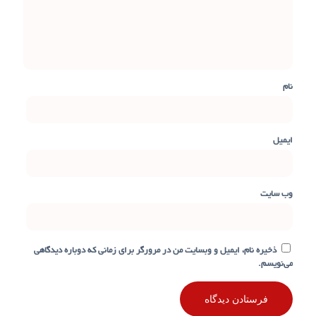
نام
ایمیل
وب‌ سایت
ذخیره نام، ایمیل و وبسایت من در مرورگر برای زمانی که دوباره دیدگاهی
می‌نویسم.