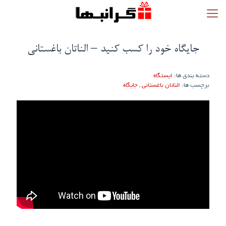
جایگاه خود را کسب کنید – الناتان باغستانی
دسته بندی ها:
ایستگاه
برچسب ها:
الناتان باغستانی
,
جایگاه