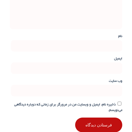
نام
ایمیل
وب‌ سایت
ذخیره نام، ایمیل و وبسایت من در مرورگر برای زمانی که دوباره دیدگاهی
می‌نویسم.