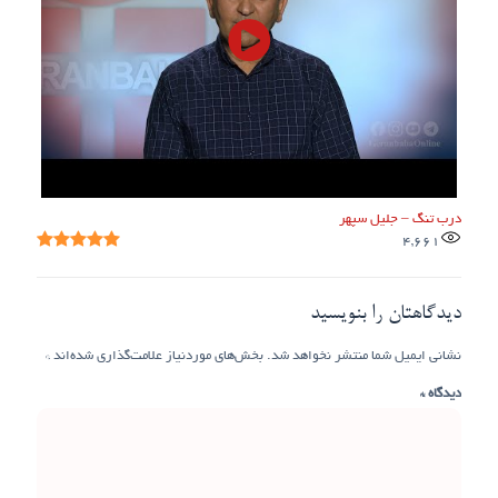
درب تنگ – جلیل سپهر
4,661
دیدگاهتان را بنویسید
نشانی ایمیل شما منتشر نخواهد شد.
بخش‌های موردنیاز علامت‌گذاری شده‌اند
*
دیدگاه
*