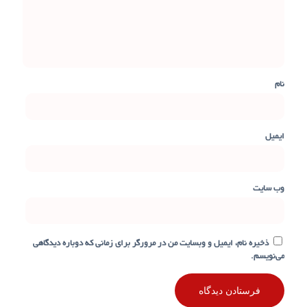
نام
ایمیل
وب‌ سایت
ذخیره نام، ایمیل و وبسایت من در مرورگر برای زمانی که دوباره دیدگاهی
می‌نویسم.