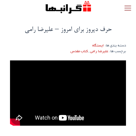
حرف دیروز برای امروز – علیرضا رامی
دسته بندی ها:
ایستگاه
برچسب ها:
علیرضا رامی
,
کتاب مقدس