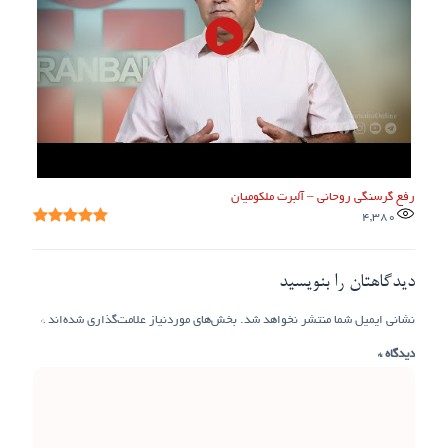
رفع گرسنگی روحانی – آلبرت ملکومیان
4,380
دیدگاهتان را بنویسید
نشانی ایمیل شما منتشر نخواهد شد.
بخش‌های موردنیاز علامت‌گذاری شده‌اند
*
دیدگاه
*