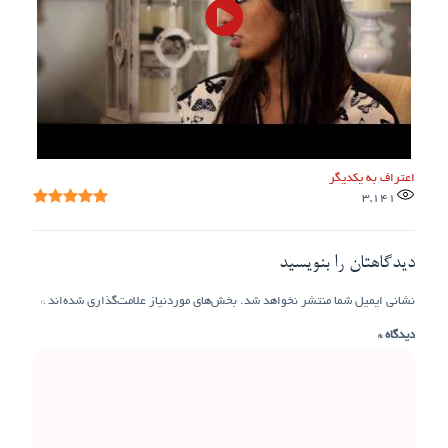
اعتراف به یکدیگر
3,141
دیدگاهتان را بنویسید
نشانی ایمیل شما منتشر نخواهد شد.
بخش‌های موردنیاز علامت‌گذاری شده‌اند
*
دیدگاه
*