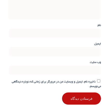
نام
ایمیل
وب‌ سایت
ذخیره نام، ایمیل و وبسایت من در مرورگر برای زمانی که دوباره دیدگاهی
می‌نویسم.