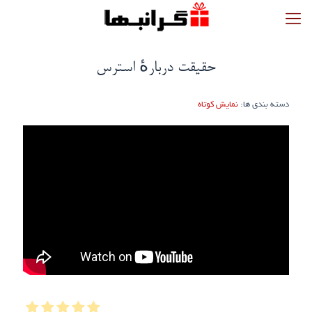
حقیقت دربارهٔ استرس
دسته بندی ها:
نمایش کوتاه