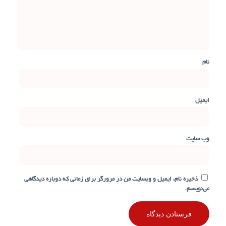
نام
ایمیل
وب‌ سایت
ذخیره نام، ایمیل و وبسایت من در مرورگر برای زمانی که دوباره دیدگاهی
می‌نویسم.