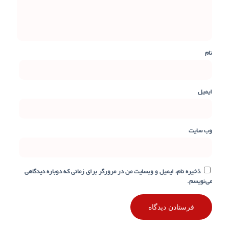
نام
ایمیل
وب‌ سایت
ذخیره نام، ایمیل و وبسایت من در مرورگر برای زمانی که دوباره دیدگاهی
می‌نویسم.