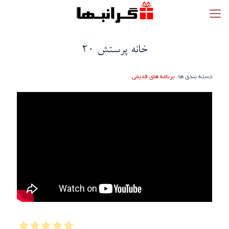
خانه پرستش 20
دسته بندی ها:
برنامه های قدیمی