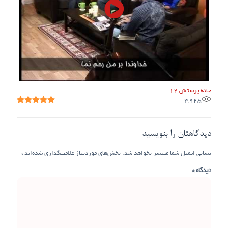
خانه پرستش 12
4,925
دیدگاهتان را بنویسید
نشانی ایمیل شما منتشر نخواهد شد.
بخش‌های موردنیاز علامت‌گذاری شده‌اند
*
دیدگاه
*