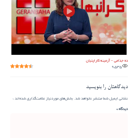
ده جذامی – آرمینه کاراپتیان
9,535
دیدگاهتان را بنویسید
نشانی ایمیل شما منتشر نخواهد شد.
بخش‌های موردنیاز علامت‌گذاری شده‌اند
*
دیدگاه
*