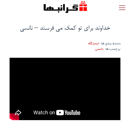
خداوند برای تو کمک می فرستد – نانسی
دسته بندی ها:
ایستگاه
برچسب ها:
نانسی