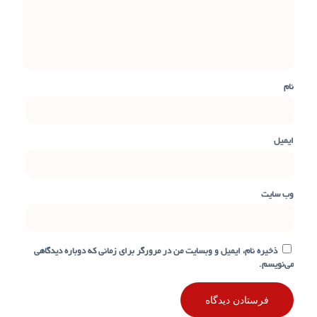
نام
ایمیل
وب‌ سایت
ذخیره نام، ایمیل و وبسایت من در مرورگر برای زمانی که دوباره دیدگاهی
می‌نویسم.